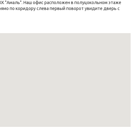
 ЖК "Амаль". Наш офис расположен в полуцокольном этаже 
прямо по коридору слева первый поворот увидите дверь с 