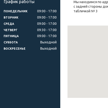
График работы
Мы находимся по адре
с задней стороны дом
09:00
17:00
табличкой № 3
ПОНЕДЕЛЬНИК
09:00
17:00
ВТОРНИК
09:00
17:00
СРЕДА
09:30
17:00
ЧЕТВЕРГ
09:00
17:00
ПЯТНИЦА
Выходной
СУББОТА
Выходной
ВОСКРЕСЕНЬЕ