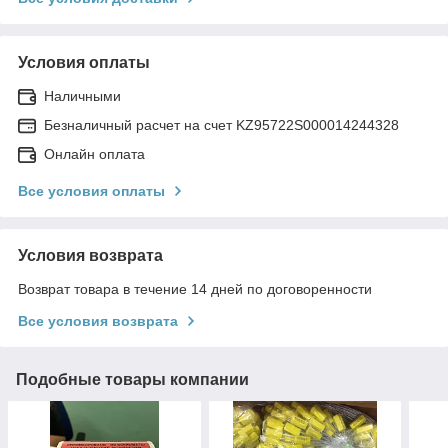
Условия оплаты
Наличными
Безналичный расчет на счет KZ95722S000014244328
Онлайн оплата
Все условия оплаты
Условия возврата
Возврат товара в течение 14 дней по договоренности
Все условия возврата
Подобные товары компании