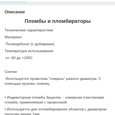
Описание
Пломбы и пломбираторы
Технические характеристики
Материал
Поликарбонат (с добавками)
Температура использования
от -60 до +100С
Снятие
Используется проволока "спираль" разного диаметра. С
помощью кусачек, ножниц
• Индикаторная пломба Защелка - номерная пластиковая
пломба, применяемая с проволокой.
• Используется для опломбирования объектов с диаметром
проушин менее 1мм.