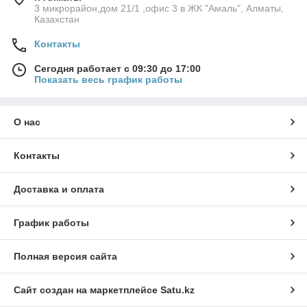
3 микрорайон,дом 21/1 ,офис 3 в ЖК "Амаль", Алматы,
Казахстан
Контакты
Сегодня работает с 09:30 до 17:00
Показать весь график работы
О нас
Контакты
Доставка и оплата
График работы
Полная версия сайта
Сайт создан на маркетплейсе
Satu.kz