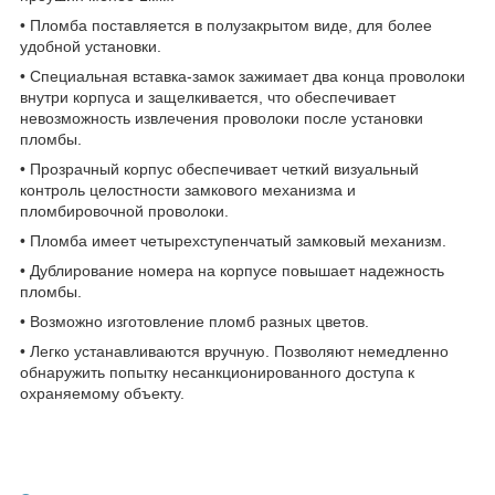
• Пломба поставляется в полузакрытом виде, для более
удобной установки.
• Специальная вставка-замок зажимает два конца проволоки
внутри корпуса и защелкивается, что обеспечивает
невозможность извлечения проволоки после установки
пломбы.
• Прозрачный корпус обеспечивает четкий визуальный
контроль целостности замкового механизма и
пломбировочной проволоки.
• Пломба имеет четырехступенчатый замковый механизм.
• Дублирование номера на корпусе повышает надежность
пломбы.
• Возможно изготовление пломб разных цветов.
• Легко устанавливаются вручную. Позволяют немедленно
обнаружить попытку несанкционированного доступа к
охраняемому объекту.