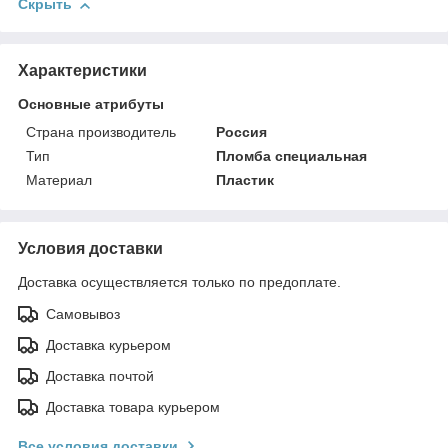
Скрыть
Характеристики
Основные атрибуты
Страна производитель
Россия
Тип
Пломба специальная
Материал
Пластик
Условия доставки
Доставка осуществляется только по предоплате.
Самовывоз
Доставка курьером
Доставка почтой
Доставка товара курьером
Все условия доставки