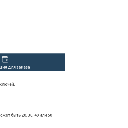
ия для заказа
 ключей.
жет быть 20, 30, 40 или 50