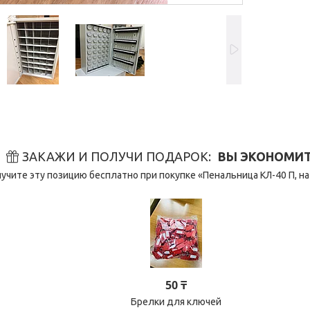
ЗАКАЖИ И ПОЛУЧИ ПОДАРОК
ВЫ ЭКОНОМИТЕ
учите эту позицию бесплатно при покупке «Пенальница КЛ-40 П, на
50 ₸
Брелки для ключей