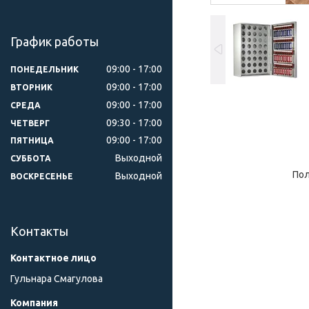
График работы
09:00
17:00
ПОНЕДЕЛЬНИК
09:00
17:00
ВТОРНИК
09:00
17:00
СРЕДА
09:30
17:00
ЧЕТВЕРГ
09:00
17:00
ПЯТНИЦА
Выходной
СУББОТА
Пол
Выходной
ВОСКРЕСЕНЬЕ
Контакты
Гульнара Смагулова