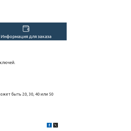
Информация для заказа
 ключей.
жет быть 20, 30, 40 или 50