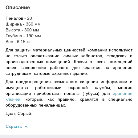
Описание
Пеналов
- 20
Ширина - 360 мм
Высота - 300 мм
Глубина - 190 мм
Вес - 6.15 кг
Для защиты материальных ценностей компании используют
не только опечатывание личных кабинетов, складских и
производственных помещений. Ключи от всех помещений
после завершения рабочего дня сдаются на хранение
сотрудникам, которые охраняют здание.
Для предотвращения возможного хищения информации и
имущества работниками охранной службы, многие
организации приобретают пеналы (тубусы) для
хранения
ключей
, которые, как правило, хранятся в специально
оборудованных пенальницах.
Цвет: Серый.
Скрыть