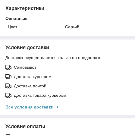
Характеристики
Основные
Цвет
Серый
Условия доставки
Доставка осуществляется только по предоплате.
Самовывоз
Доставка курьером
Доставка почтой
Доставка товара курьером
Все условия доставки
Условия оплаты