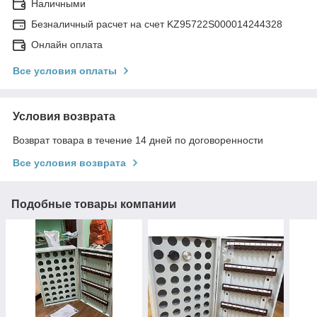
Наличными
Безналичный расчет на счет KZ95722S000014244328
Онлайн оплата
Все условия оплаты
Условия возврата
Возврат товара в течение 14 дней по договоренности
Все условия возврата
Подобные товары компании