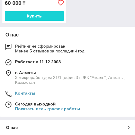
60 000
₸
Купить
О нас
Рейтинг не сформирован
Менее 5 отзывов за последний год
Работает с 11.12.2008
г. Алматы
3 микрорайон,дом 21/1 ,офис 3 в ЖК "Амаль", Алматы,
Казахстан
Контакты
Сегодня выходной
Показать весь график работы
О нас