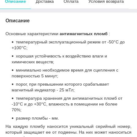
Описание
Доставка
Оплата
Условия возврата
Описание
Основные характеристики
антимагнитных пломб
:
температурный эксплуатационный режим от -50°С до
+100°С;
хорошая устойчивость к воздействию влаги и
химических веществ;
минимально необходимое время для сцепления с
поверхностью 5 минут;
порог, при превышении которого срабатывает
магнитный индикатор - 25 мТл;
температура хранения для антимагнитных пломб от
-10°С и до +30°С, влажность в помещении не более
70%;
размер пломбы - мм.
На каждую пломбу наносится уникальный серийный номер,
который защищает ее от подмены. На них может наноситься