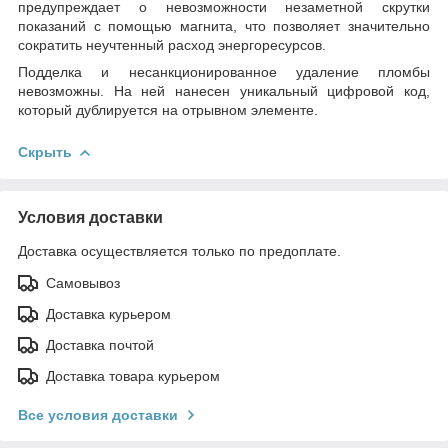
предупреждает о невозможности незаметной скрутки
показаний с помощью магнита, что позволяет значительно
сократить неучтенный расход энергоресурсов.
Подделка и несанкционированное удаление пломбы
невозможны. На ней нанесен уникальный цифровой код,
который дублируется на отрывном элементе.
Скрыть
Условия доставки
Доставка осуществляется только по предоплате.
Самовывоз
Доставка курьером
Доставка почтой
Доставка товара курьером
Все условия доставки