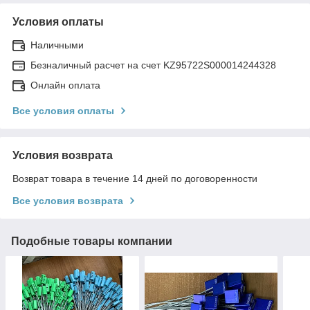
Условия оплаты
Наличными
Безналичный расчет на счет KZ95722S000014244328
Онлайн оплата
Все условия оплаты
Условия возврата
Возврат товара в течение 14 дней по договоренности
Все условия возврата
Подобные товары компании